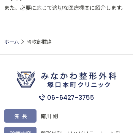
また、必要に応じて適切な医療機関に紹介します。
ホーム
骨軟部腫瘍
06-6427-3755
院長
南川 剛