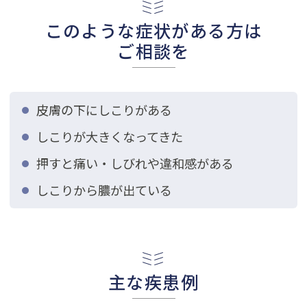
このような症状がある方は
ご相談を
皮膚の下にしこりがある
しこりが大きくなってきた
押すと痛い・しびれや違和感がある
しこりから膿が出ている
主な疾患例