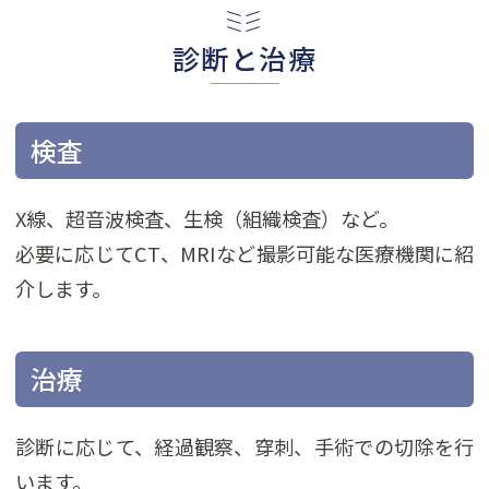
診断と治療
検査
X線、超音波検査、生検（組織検査）など。
必要に応じてCT、MRIなど撮影可能な医療機関に紹
介します。
治療
診断に応じて、経過観察、穿刺、手術での切除を行
います。