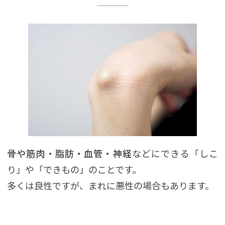
骨や筋肉・脂肪・血管・神経
などにできる「しこ
り」や「できもの」のことです。
多くは良性ですが、まれに悪性の場合もあります。