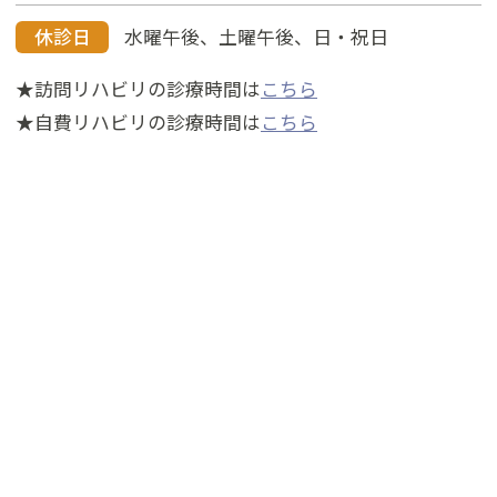
休診日
水曜午後、土曜午後、日・祝日
★訪問リハビリの診療時間は
こちら
★自費リハビリの診療時間は
こちら