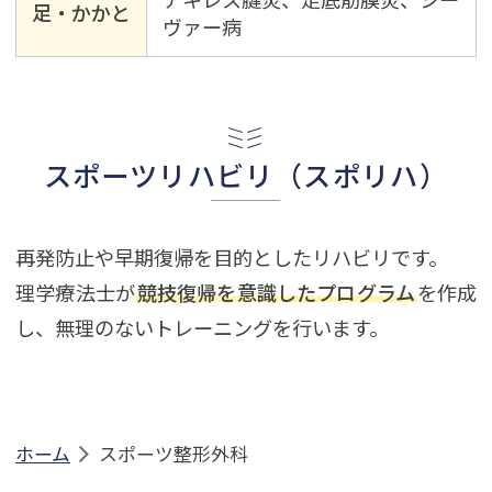
足・かかと
ヴァー病
スポーツリハビリ（スポリハ）
再発防止や早期復帰を目的としたリハビリです。
理学療法士が
競技復帰を意識したプログラム
を作成
し、無理のないトレーニングを行います。
ホーム
スポーツ整形外科