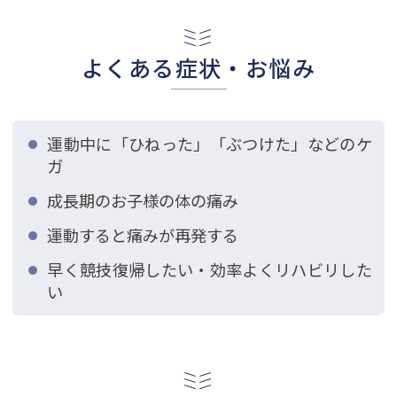
よくある症状・お悩み
運動中に「ひねった」「ぶつけた」などのケ
ガ
成長期のお子様の体の痛み
運動すると痛みが再発する
早く競技復帰したい・効率よくリハビリした
い