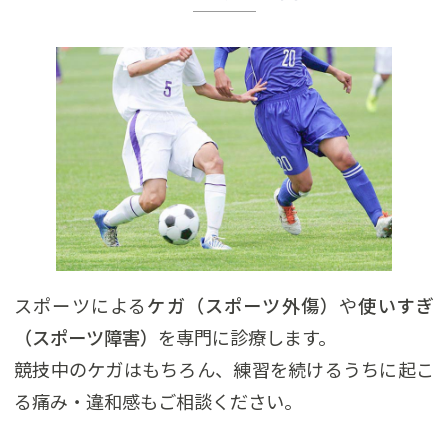
スポーツによる
ケガ（スポーツ外傷）
や
使いすぎ
（スポーツ障害）
を専門に診療します。
競技中のケガはもちろん、練習を続けるうちに起こ
る痛み・違和感もご相談ください。