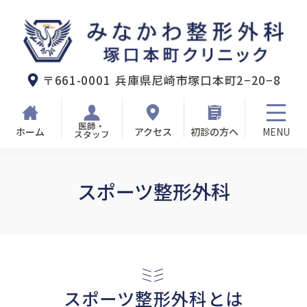
みなかわ整形外科塚口本町クリニック
〒661-0001
兵庫県尼崎市塚口本町2−20−8
医師・
ホーム
アクセス
初診の方へ
スタッフ
スポーツ整形外科
スポーツ整形外科とは