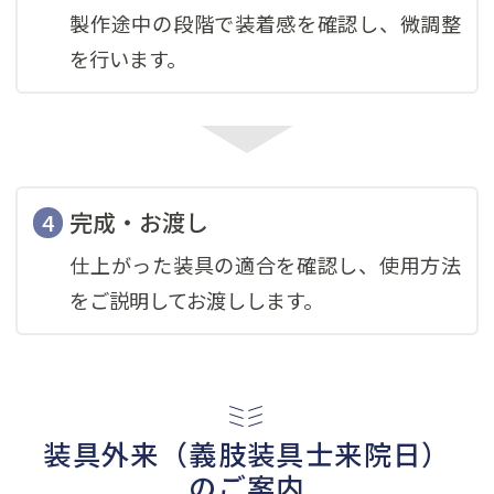
製作途中の段階で装着感を確認し、微調整
を行います。
完成・お渡し
仕上がった装具の適合を確認し、使用方法
をご説明してお渡しします。
装具外来（義肢装具士来院日）
のご案内