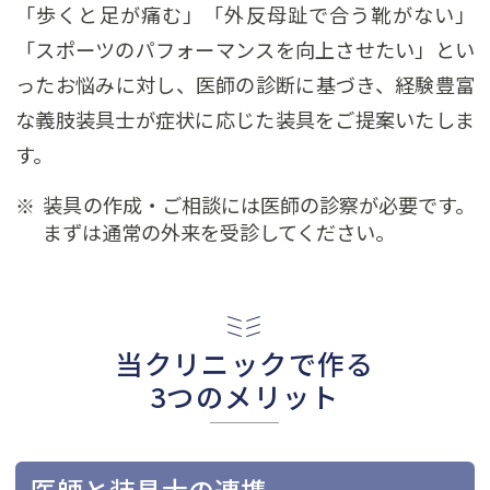
「歩くと足が痛む」「外反母趾で合う靴がない」
「スポーツのパフォーマンスを向上させたい」とい
ったお悩みに対し、医師の診断に基づき、経験豊富
な義肢装具士が症状に応じた装具をご提案いたしま
す。
装具の作成・ご相談には医師の診察が必要です。
まずは通常の外来を受診してください。
当クリニックで作る
3つのメリット
医師と装具士の連携