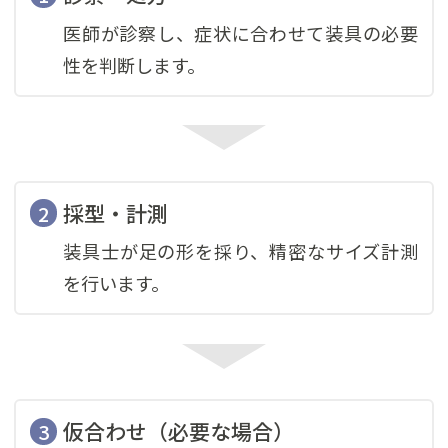
医師が診察し、症状に合わせて装具の必要
性を判断します。
採型・計測
装具士が足の形を採り、精密なサイズ計測
を行います。
仮合わせ（必要な場合）