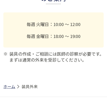
毎週 火曜日：10:00 ～ 12:00
毎週 金曜日：18:00 ～ 19:00
装具の作成・ご相談には医師の診察が必要です。
まずは通常の外来を受診してください。
ホーム
装具外来