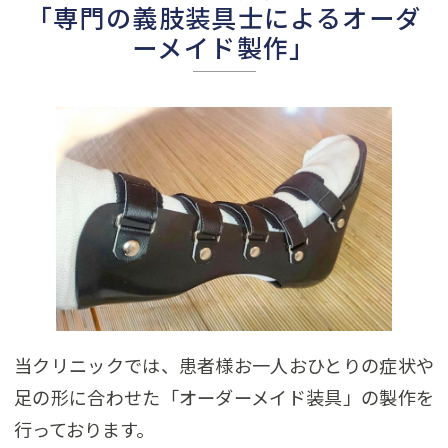
「専門の義肢装具士によるオーダ
ーメイド製作」
当クリニックでは、患者様お一人おひとりの症状や
足の形に合わせた「オーダーメイド装具」の製作を
行っております。