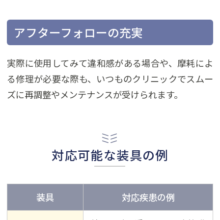
アフターフォローの充実
実際に使用してみて違和感がある場合や、摩耗によ
る修理が必要な際も、いつものクリニックでスムー
ズに再調整やメンテナンスが受けられます。
対応可能な装具の例
装具
対応疾患の例