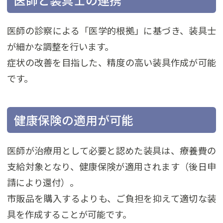
医師の診察による「医学的根拠」に基づき、装具士
が細かな調整を行います。
症状の改善を目指した、精度の高い装具作成が可能
です。
健康保険の適用が可能
医師が治療用として必要と認めた装具は、療養費の
支給対象となり、健康保険が適用されます（後日申
請により還付）。
市販品を購入するよりも、ご負担を抑えて適切な装
具を作成することが可能です。