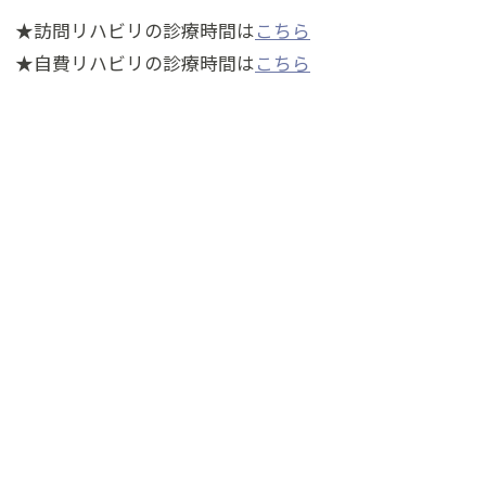
★訪問リハビリの診療時間は
こちら
★自費リハビリの診療時間は
こちら